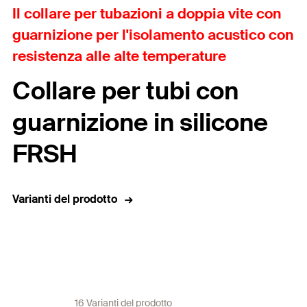
Il collare per tubazioni a doppia vite con
guarnizione per l'isolamento acustico con
resistenza alle alte temperature
Collare per tubi con
guarnizione in silicone
FRSH
Varianti del prodotto
16 Varianti del prodotto