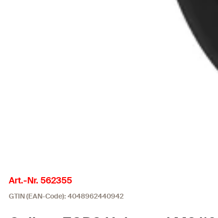
Art.-Nr. 562355
GTIN (EAN-Code): 4048962440942