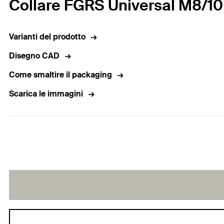
Collare FGRS Universal M8/10
Varianti del prodotto
Disegno CAD
Come smaltire il packaging
Scarica le immagini