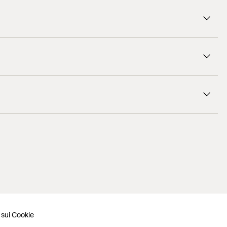
 sui Cookie