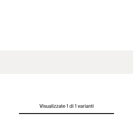
Visualizzate 1 di 1 varianti