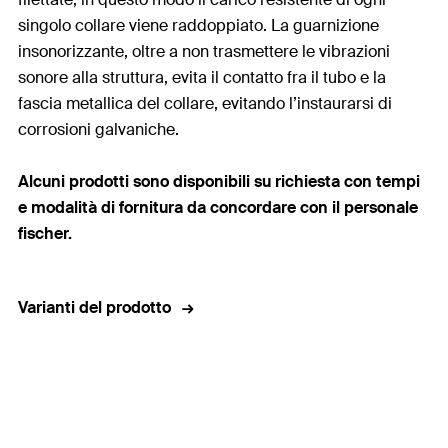
singolo collare viene raddoppiato. La guarnizione
insonorizzante, oltre a non trasmettere le vibrazioni
sonore alla struttura, evita il contatto fra il tubo e la
fascia metallica del collare, evitando l’instaurarsi di
corrosioni galvaniche.
Alcuni prodotti sono disponibili su richiesta con t
empi
e modalità di fornitura da concordare con il personale
fischer.
Varianti del prodotto