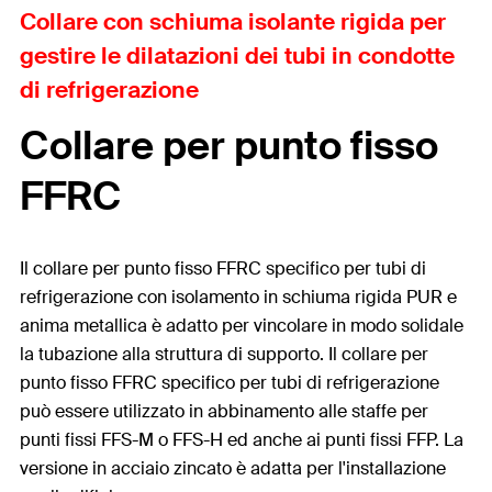
Collare con schiuma isolante rigida per
gestire le dilatazioni dei tubi in condotte
di refrigerazione
Collare per punto fisso
FFRC
Il collare per punto fisso FFRC specifico per tubi di
refrigerazione con isolamento in schiuma rigida PUR e
anima metallica è adatto per vincolare in modo solidale
la tubazione alla struttura di supporto. Il collare per
punto fisso FFRC specifico per tubi di refrigerazione
può essere utilizzato in abbinamento alle staffe per
punti fissi FFS-M o FFS-H ed anche ai punti fissi FFP. La
versione in acciaio zincato è adatta per l'installazione