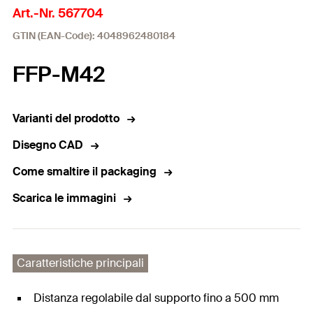
Art.-Nr. 567704
GTIN (EAN-Code): 4048962480184
FFP-M42
Varianti del prodotto
Disegno CAD
Come smaltire il packaging
Scarica le immagini
Caratteristiche principali
Distanza regolabile dal supporto fino a 500 mm