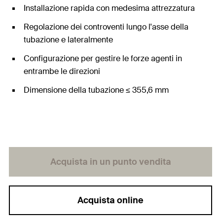
Installazione rapida con medesima attrezzatura
Regolazione dei controventi lungo l'asse della
tubazione e lateralmente
Configurazione per gestire le forze agenti in
entrambe le direzioni
Dimensione della tubazione ≤ 355,6 mm
Acquista in un punto vendita
Acquista online