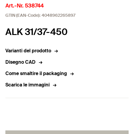
Art.-Nr. 538744
GTIN (EAN-Code): 4048962265897
ALK 31/37-450
Varianti del prodotto
Disegno CAD
Come smaltire il packaging
Scarica le immagini