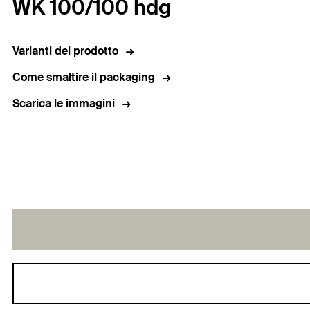
WK 100/100 hdg
Varianti del prodotto
Come smaltire il packaging
Scarica le immagini