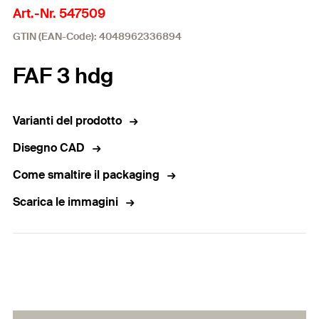
Art.-Nr. 547509
GTIN (EAN-Code): 4048962336894
FAF 3 hdg
Varianti del prodotto
Disegno CAD
Come smaltire il packaging
Scarica le immagini