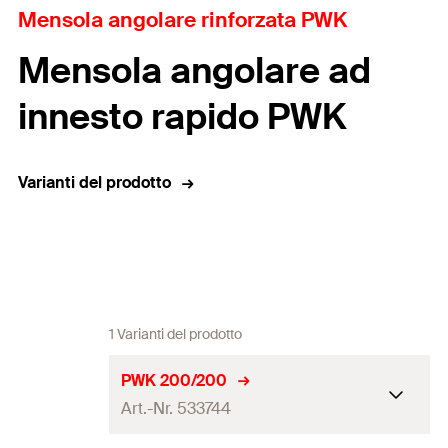
Mensola angolare rinforzata PWK
Mensola angolare ad
innesto rapido PWK
Varianti del prodotto
1 Varianti del prodotto
PWK 200/200
Art.-Nr. 533744