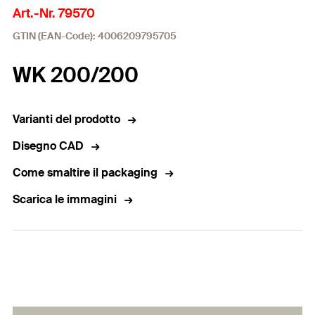
Art.-Nr. 79570
GTIN (EAN-Code): 4006209795705
WK 200/200
Varianti del prodotto
Disegno CAD
Come smaltire il packaging
Scarica le immagini