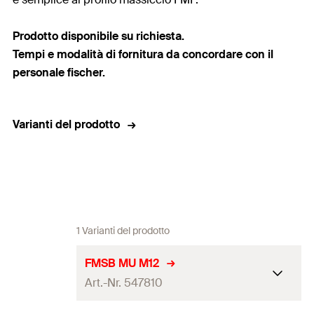
Prodotto disponibile su richiesta.
Tempi e modalità di fornitura da concordare con il
personale fischer.
Varianti del prodotto
1 Varianti del prodotto
FMSB MU M12
Art.-Nr. 547810