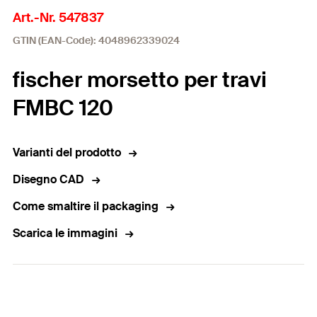
Art.-Nr. 547837
GTIN (EAN-Code): 4048962339024
fischer morsetto per travi
FMBC 120
Varianti del prodotto
Disegno CAD
Come smaltire il packaging
Scarica le immagini