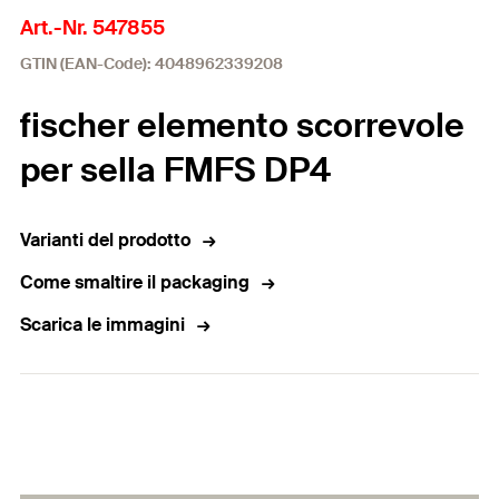
Art.-Nr. 547855
GTIN (EAN-Code): 4048962339208
fischer elemento scorrevole
per sella FMFS DP4
Varianti del prodotto
Come smaltire il packaging
Scarica le immagini