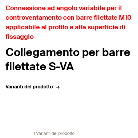
Connessione ad angolo variabile per il
controventamento con barre filettate M10
applicabile al profilo e alla superficie di
fissaggio
Collegamento per barre
filettate S-VA
Varianti del prodotto
1 Varianti del prodotto