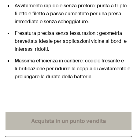
Avvitamento rapido e senza preforo: punta a triplo
filetto e filetto a passo aumentato per una presa
immediata e senza scheggiature.
Fresatura precisa senza fessurazioni: geometria
brevettata ideale per applicazioni vicine ai bordi e
interassi ridotti.
Massima efficienza in cantiere: codolo fresante e
lubrificazione per ridurre la coppia di avvitamento e
prolungare la durata della batteria.
Acquista in un punto vendita