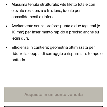
Massima tenuta strutturale: vite filetto totale con
elevata resistenza a trazione, ideale per
consolidamenti e rinforzi.
Avvitamento senza preforo: punta a due taglienti (ø
10 mm) per inserimento rapido e preciso anche su
legni duri.
Efficienza in cantiere: geometria ottimizzata per
ridurre la coppia di serraggio e risparmiare tempo e
batteria.
Acquista in un punto vendita