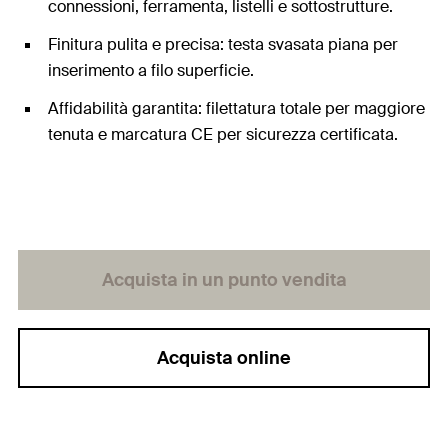
connessioni, ferramenta, listelli e sottostrutture.
Finitura pulita e precisa: testa svasata piana per
inserimento a filo superficie.
Affidabilità garantita: filettatura totale per maggiore
tenuta e marcatura CE per sicurezza certificata.
Acquista in un punto vendita
Acquista online