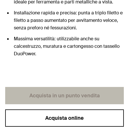
ideale per ferramenta e parti metalliche a vista.
Installazione rapida e precisa: punta a triplo filetto e
filetto a passo aumentato per avvitamento veloce,
senza preforo né fessurazioni.
Massima versatilità: utilizzabile anche su
calcestruzzo, muratura e cartongesso con tassello
DuoPower.
Acquista in un punto vendita
Acquista online