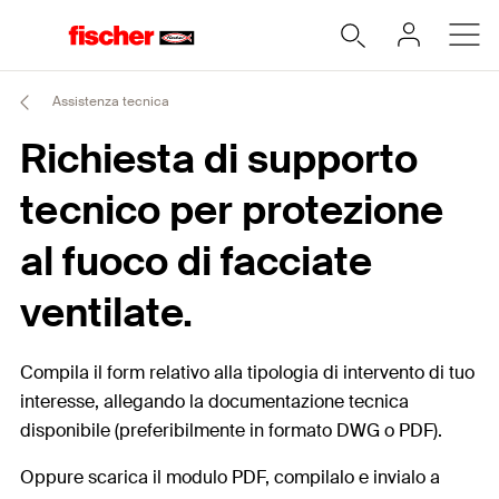
Assistenza tecnica
Richiesta di supporto
tecnico per protezione
al fuoco di facciate
ventilate.
Compila il form relativo alla tipologia di intervento di tuo
interesse, allegando la documentazione tecnica
disponibile (preferibilmente in formato DWG o PDF).
Oppure scarica il modulo PDF, compilalo e invialo a