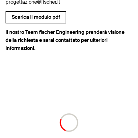
progettazione@fischer.it
Scarica il modulo pdf
Il nostro Team fischer Engineering prenderà visione
della richiesta e sarai contattato per ulteriori
informazioni.