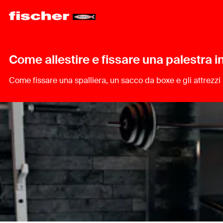
Come allestire e fissare una palestra i
Come fissare una spalliera, un sacco da boxe e gli attrezzi 