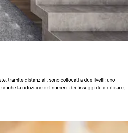
te, tramite distanziali, sono collocati a due livelli: uno
e anche la riduzione del numero dei fissaggi da applicare,