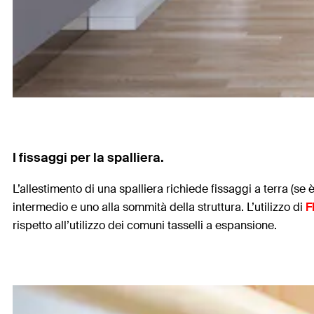
I fissaggi per la spalliera.
L’allestimento di una spalliera richiede fissaggi a terra (se è
intermedio e uno alla sommità della struttura. L’utilizzo di
F
rispetto all’utilizzo dei comuni tasselli a espansione.