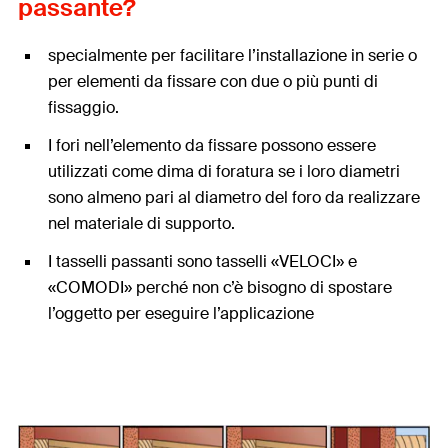
passante?
specialmente per facilitare l’installazione in serie o
per elementi da fissare con due o più punti di
fissaggio.
I fori nell’elemento da fissare possono essere
utilizzati come dima di foratura se i loro diametri
sono almeno pari al diametro del foro da realizzare
nel materiale di supporto.
I tasselli passanti sono tasselli «VELOCI» e
«COMODI» perché non c’è bisogno di spostare
l’oggetto per eseguire l’applicazione