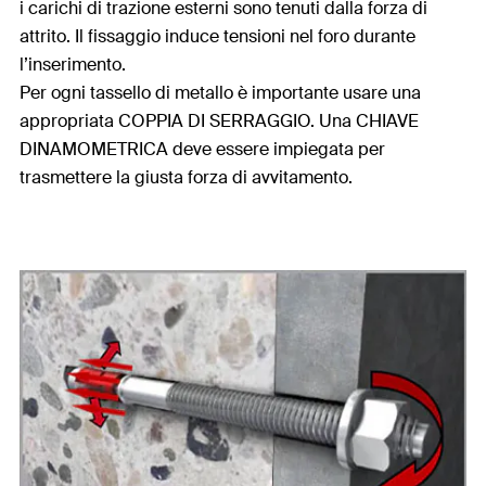
i carichi di trazione esterni sono tenuti dalla forza di
attrito. Il fissaggio induce tensioni nel foro durante
l’inserimento.
Per ogni tassello di metallo è importante usare una
appropriata COPPIA DI SERRAGGIO. Una CHIAVE
DINAMOMETRICA deve essere impiegata per
trasmettere la giusta forza di avvitamento.