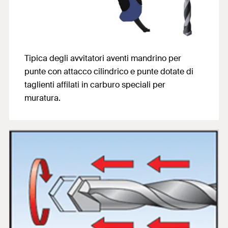
Tipica degli avvitatori aventi mandrino per
punte con attacco cilindrico e punte dotate di
taglienti affilati in carburo speciali per
muratura.