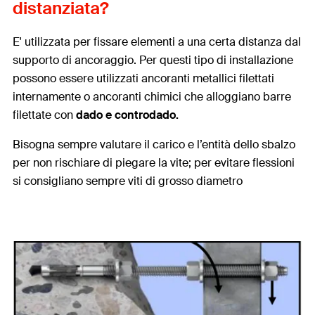
distanziata?
E' utilizzata per fissare elementi a una certa distanza dal
supporto di ancoraggio. Per questi tipo di installazione
possono essere utilizzati ancoranti metallici filettati
internamente o ancoranti chimici che alloggiano barre
filettate con
dado e controdado.
Bisogna sempre valutare il carico e l’entità dello sbalzo
per non rischiare di piegare la vite; per evitare flessioni
si consigliano sempre viti di grosso diametro