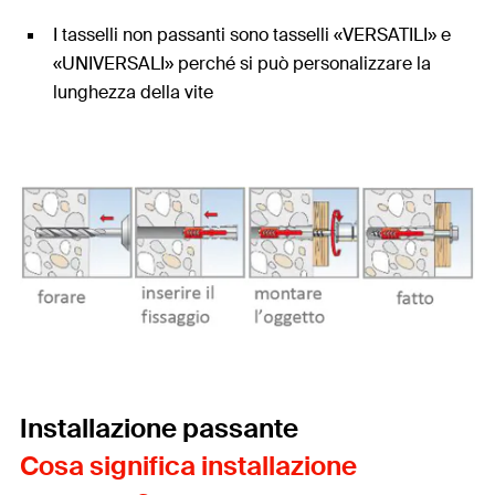
I tasselli non passanti sono tasselli «VERSATILI» e
«UNIVERSALI» perché si può personalizzare la
lunghezza della vite
Installazione passante
Cosa significa installazione