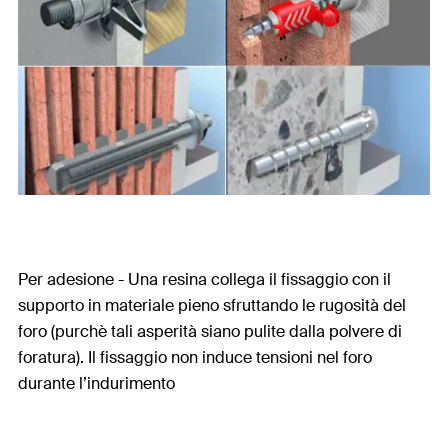
Per adesione - Una resina collega il fissaggio con il
supporto in materiale pieno sfruttando le rugosità del
foro (purchè tali asperità siano pulite dalla polvere di
foratura). Il fissaggio non induce tensioni nel foro
durante l’indurimento