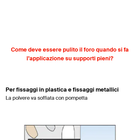
Come deve essere pulito il foro quando si fa
l’applicazione su supporti pieni?
Per fissaggi in plastica e fissaggi metallici
La polvere va soffiata con pompetta