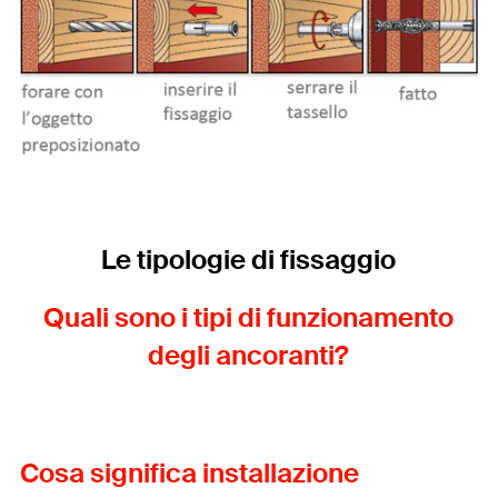
Le tipologie di fissaggio
Quali sono i tipi di funzionamento
degli ancoranti?
Cosa significa installazione