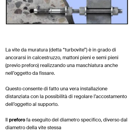
La vite da muratura (detta “turbovite”) è in grado di
ancorarsi in calcestruzzo, mattoni pieni e semi pieni
(previo preforo) realizzando una maschiatura anche
nell’oggetto da fissare.
Questo consente di fatto una vera installazione
distanziata con la possibilità di regolare l’accostamento
dell’oggetto al supporto.
Il
preforo
fa eseguito del diametro specifico, diverso dal
diametro della vite stessa