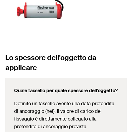
Lo spessore dell'oggetto da
applicare
Quale tassello per quale spessore dell'oggetto?
Definito un tassello avente una data profondità
di ancoraggio (hef). Il valore di carico del
fissaggio è direttamente collegato alla
profondità di ancoraggio prevista.