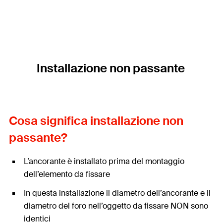
Installazione non passante
Cosa significa installazione non
passante?
L’ancorante è installato prima del montaggio
dell’elemento da fissare
In questa installazione il diametro dell’ancorante e il
diametro del foro nell’oggetto da fissare NON sono
identici