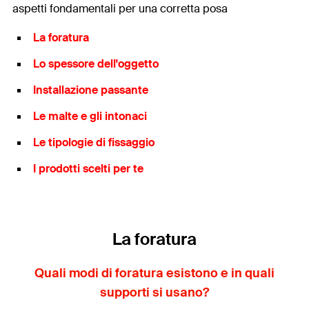
aspetti fondamentali per una corretta posa
La foratura
Lo spessore dell'oggetto
Installazione passante
Le malte e gli intonaci
Le tipologie di fissaggio
I prodotti scelti per te
La foratura
Quali modi di foratura esistono e in quali
supporti si usano?