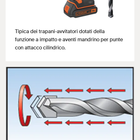
Tipica dei trapani-avvitatori dotati della
funzione a impatto e aventi mandrino per punte
con attacco cilindrico.