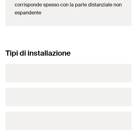
corrisponde spesso con la parte distanziale non
espandente
Tipi di installazione