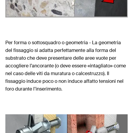
Per forma o sottosquadro o geometria - La geometria
del fissaggio si adatta perfettamente alla forma del
substrato che deve presentare delle aree vuote per
accogliere l’ancorante (o deve essere «intagliato» come
nel caso delle viti da muratura o calcestruzzo). Il
fissaggio induce poco o non induce affatto tensioni nel
foro durante l’inserimento.