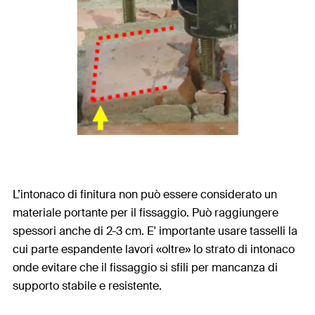
L’intonaco di finitura non può essere considerato un
materiale portante per il fissaggio. Può raggiungere
spessori anche di 2-3 cm. E' importante usare tasselli la
cui parte espandente lavori «oltre» lo strato di intonaco
onde evitare che il fissaggio si sfili per mancanza di
supporto stabile e resistente.