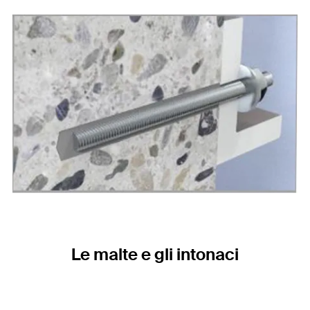
Le malte e gli intonaci