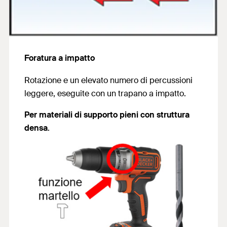
Foratura a impatto
Rotazione e un elevato numero di percussioni
leggere, eseguite con un trapano a impatto.
Per materiali di supporto pieni con struttura
densa
.