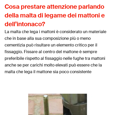
Cosa prestare attenzione parlando
della malta di legame dei mattoni e
dell’intonaco?
La malta che lega i mattoni è considerato un materiale
che in base alla sua composizione più o meno
cementizia può risultare un elemento critico per il
fissaggio. Fissare al centro del mattone è sempre
preferibile rispetto al fissaggio nelle fughe tra mattoni
anche se per carichi molto elevati può essere che la
malta che lega il mattone sia poco consistente