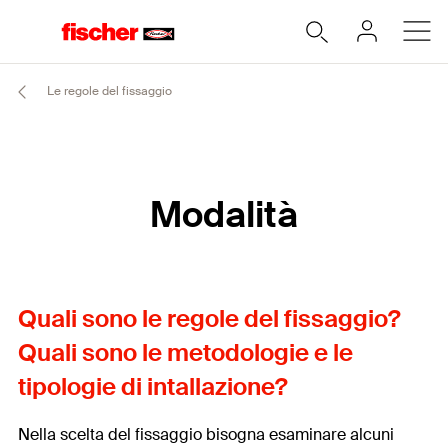
Le regole del fissaggio
Modalità
Quali sono le regole del fissaggio?
Quali sono le metodologie e le
tipologie di intallazione?
Nella scelta del fissaggio bisogna esaminare alcuni