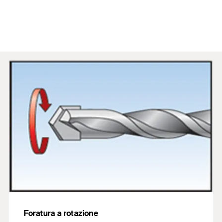
Foratura a rotazione