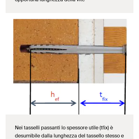
Nei tasselli passanti lo spessore utile (tfix) è
desumibile dalla lunghezza del tassello stesso e