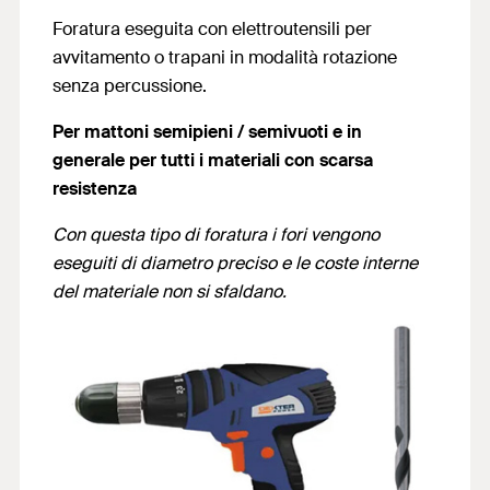
Foratura eseguita con elettroutensili per
avvitamento o trapani in modalità rotazione
senza percussione.
Per mattoni semipieni / semivuoti e in
generale per tutti i materiali con scarsa
resistenza
Con questa tipo di foratura i fori vengono
eseguiti di diametro preciso e le coste interne
del materiale non si sfaldano.