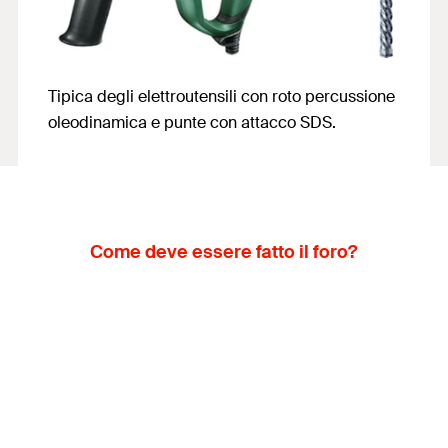
Tipica degli elettroutensili con roto percussione
oleodinamica e punte con attacco SDS.
Come deve essere fatto il foro?