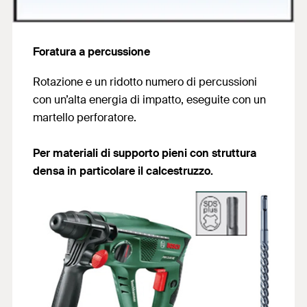
Foratura a percussione
Rotazione e un ridotto numero di percussioni
con un’alta energia di impatto, eseguite con un
martello perforatore.
Per materiali di supporto pieni con struttura
densa in particolare il calcestruzzo.