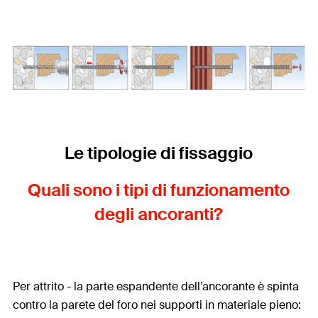
Le tipologie di fissaggio
Quali sono i tipi di funzionamento
degli ancoranti?
Per attrito - la parte espandente dell’ancorante è spinta
contro la parete del foro nei supporti in materiale pieno: