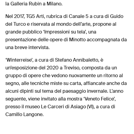
la Galleria Rubin a Milano.
Nel 2017, TG5 Arti, rubrica di Canale 5 a cura di Guido
del Turco e riservata al mondo dell’arte, propone al
grande pubblico ‘Impressioni su tela’, una
presentazione delle opere di Minotto accompagnata da
una breve intervista.
‘Winterreise’, a cura di Stefano Annibaletto, è
un’esposizione del 2020 a Treviso, composta da un
gruppo di opere che vedono nuovamente un ritorno al
segno, alle tecniche miste su carta, affiancate anche da
alcuni dipinti sul tema del paesaggio invernale. L’anno
seguente, viene invitato alla mostra ‘Veneto Felice’,
presso il museo Le Carceri di Asiago (VI), a cura di
Camillo Langone.