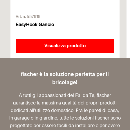
Art. n. 557919
EasyHook Gancio
Visualizza prodotto
fischer è la soluzione perfetta per il
bricolage!
A tutti gli appassionati del Fai da Te, fischer
garantisce la massima qualità dei propri prodotti
dedicati all'utilizzo domestico. Fra le pareti di casa,
in garage o in giardino, tutte le soluzioni fischer sono
progettate per essere facili da installare e per avere