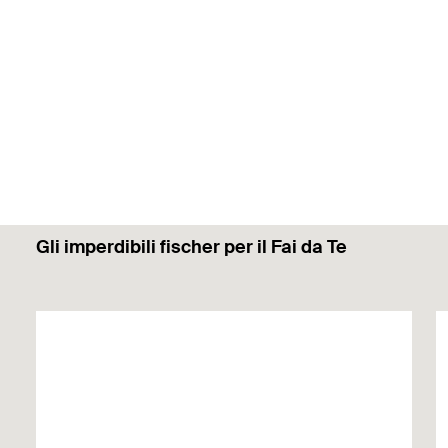
Gli imperdibili fischer per il Fai da Te