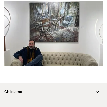
Chi siamo
L'azienda