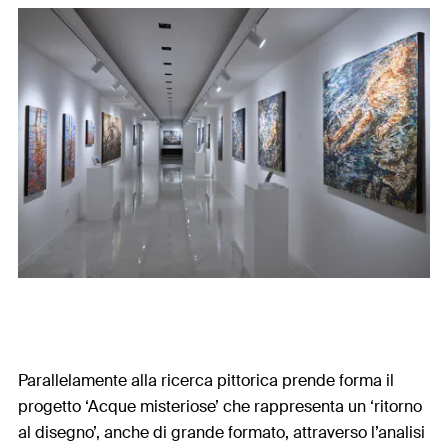
Parallelamente alla ricerca pittorica prende forma il
progetto ‘Acque misteriose’ che rappresenta un ‘ritorno
al disegno’, anche di grande formato, attraverso l’analisi