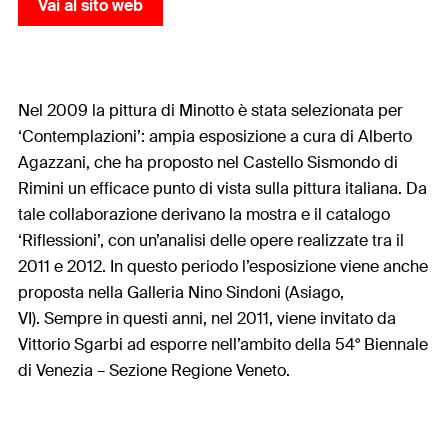
Vai al sito web
Nel 2009 la pittura di Minotto è stata selezionata per
‘Contemplazioni’: ampia esposizione a cura di Alberto
Agazzani, che ha proposto nel Castello Sismondo di
Rimini un efficace punto di vista sulla pittura italiana. Da
tale collaborazione derivano la mostra e il catalogo
‘Riflessioni’, con un’analisi delle opere realizzate tra il
2011 e 2012. In questo periodo l’esposizione viene anche
proposta nella Galleria Nino Sindoni (Asiago,
VI).
Sempre in questi anni, nel 2011, viene invitato da
Vittorio Sgarbi ad esporre nell’ambito della 54° Biennale
di Venezia – Sezione Regione Veneto.