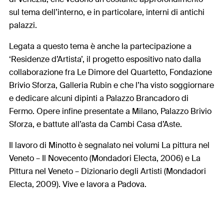
sul tema dell’interno, e in particolare, interni di antichi
palazzi.
Legata a questo tema è anche la partecipazione a
‘Residenze d’Artista’, il progetto espositivo nato dalla
collaborazione fra Le Dimore del Quartetto, Fondazione
Brivio Sforza, Galleria Rubin e che l’ha visto soggiornare
e dedicare alcuni dipinti a Palazzo Brancadoro di
Fermo. Opere infine presentate a Milano, Palazzo Brivio
Sforza, e battute all’asta da Cambi Casa d’Aste.
Il lavoro di Minotto è segnalato nei volumi La pittura nel
Veneto – Il Novecento (Mondadori Electa, 2006) e La
Pittura nel Veneto – Dizionario degli Artisti (Mondadori
Electa, 2009). Vive e lavora a Padova.