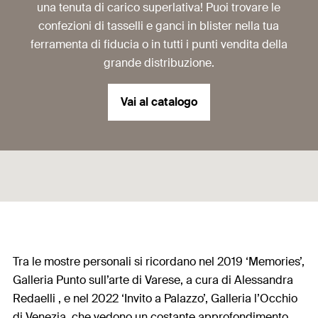
una tenuta di carico superlativa! Puoi trovare le
confezioni di tasselli e ganci in blister nella tua
ferramenta di fiducia o in tutti i punti vendita della
grande distribuzione.
Vai al catalogo
Tra le mostre personali si ricordano nel 2019 ‘Memories’,
Galleria Punto sull’arte di Varese, a cura di Alessandra
Redaelli , e nel 2022 ‘Invito a Palazzo’, Galleria l’Occhio
di Venezia, che vedono un costante approfondimento