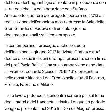
del tema dei bagnanti, già affrontato in precedenza con
altre tecniche. La collaborazione con Stefano
Annibaletto, curatore del progetto, porterà nel 2013 alla
realizzazione dell’omonima mostra presso la Sala della
Gran Guardia di Padova e di un catalogo che
documenta e analizza il tema proposto.
In contemporanea prosegue anche lo studio
dell’incisione: a giugno 2012 la rivista ‘Grafica d’arte’
dedica alle sue incisioni un’ampia presentazione a firma
del prof. Paolo Bellini. Una sua stampa viene candidata
al ‘Premio Leonardo Sciascia 2015-16’ e presentata
nelle mostre itineranti del Premio nelle città di Palermo,
Firenze, Fabriano e Milano.
Il suo lavoro pittorico si concentra sempre più sul tema
degli interni e dei banchetti: i risultati di questo periodo
vengono presentati nel 2015 In ‘Domus Magna’, presso