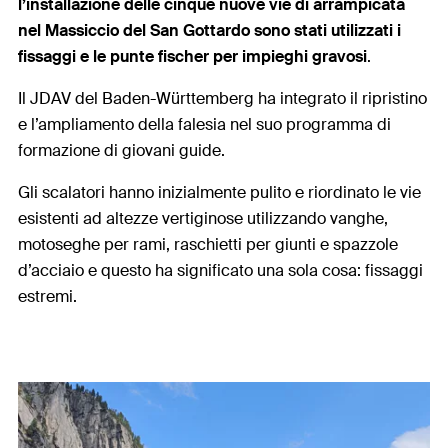
l’installazione delle cinque nuove vie di arrampicata
nel Massiccio del San Gottardo sono stati utilizzati i
fissaggi e le punte fischer per impieghi gravosi
.
Il JDAV del Baden-Württemberg ha integrato il ripristino
e l’ampliamento della falesia nel suo programma di
formazione di giovani guide.
Gli scalatori hanno inizialmente pulito e riordinato le vie
esistenti ad altezze vertiginose utilizzando vanghe,
motoseghe per rami, raschietti per giunti e spazzole
d’acciaio e questo ha significato una sola cosa: fissaggi
estremi.