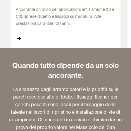
Ancorante chimico per applicazioni antisismiche (C1 e
C2), riprese di getto e fissaggi su muratura. Alte
prestazioni garantite 100 anni.
Quando tutto dipende da un solo
ancorante.
La sicurezza degli arrampicatori è la priorità sulle
pareti rocciose alte e ripide. I fissaggi fischer per
carichi pesanti sono ideali per il fissaggio delle
falesie nei lavori di ripristino e installazione di vie di
arrampicata. Gli ancoranti in acciaio e chimici danno
prova del proprio valore nel Massiccio del San