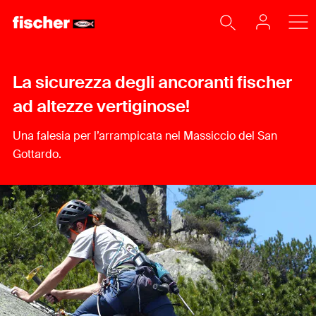
La sicurezza degli ancoranti fischer
ad altezze vertiginose!
Una falesia per l’arrampicata nel Massiccio del San
Gottardo.