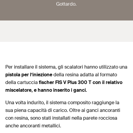
Gottardo.
Per installare il sistema, gli scalatori hanno utilizzato una
pistola per l’iniezione
della resina adatta al formato
della cartuccia
fischer FIS V Plus 300 T con il relativo
miscelatore, e hanno inserito i ganci.
Una volta indurito, il sistema co
mposito raggiunge la
sua piena capacità di carico. Oltre ai ganci ancoranti
con resina, sono
stati installati nella parete rocciosa
anche ancoranti metallici.