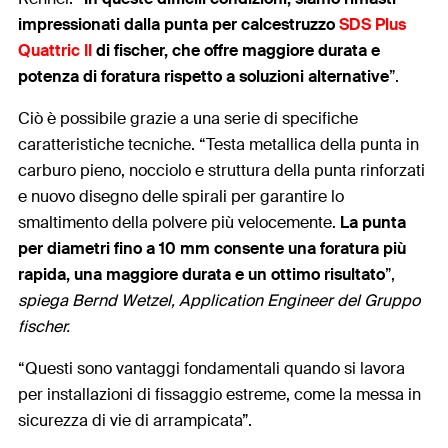
impressionati dalla punta per calcestruzzo
SDS Plus
Quattric II
di fischer, che offre maggiore durata e
potenza di foratura rispetto a soluzioni alternative
”.
Ciò è possibile grazie a una serie di specifiche
caratteristiche tecniche. “Testa metallica della punta in
carburo pieno, nocciolo e struttura della punta rinforzati
e nuovo disegno delle spirali per garantire lo
smaltimento della polvere più velocemente.
La punta
per diametri fino a 10 mm consente una foratura più
rapida, una maggiore durata e un ottimo risultato
”,
spiega Bernd Wetzel, Application Engineer del Gruppo
fischer.
“Questi sono vantaggi fondamentali quando si lavora
per installazioni di fissaggio estreme, come la messa in
sicurezza di vie di arrampicata”.