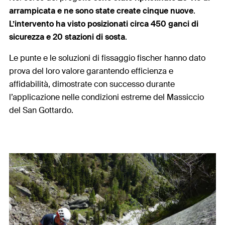
arrampicata e ne sono state create cinque nuove
.
L’intervento ha visto posizionati circa 450 ganci di
sicurezza e 20 stazioni di sosta
.
Le punte e le soluzioni di fissaggio fischer hanno dato
prova del loro valore garantendo efficienza e
affidabilità, dimostrate con successo durante
l’applicazione nelle condizioni estreme del Massiccio
del San Gottardo.