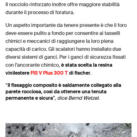
Il nocciolo rinforzato inoltre offre maggiore stabilità
durante il processo di foratura.
Un aspetto importante da tenere presente è che il foro
deve essere pulito a fondo per consentire ai tasselli
chimici e meccanici di raggiungere la loro piena
capacità di carico. Gli scalatori hanno installato due
diversi sistemi di ganci. Per i ganci di sicurezza fissati
con l’ancorante chimico,
è stata scelta la resina
vinilestere
FIS V Plus 300 T
di fischer
.
“
Il fissaggio composito è saldamente collegato alla
parete rocciosa, così da ottenere una tenuta
permanente e sicura
”,
dice Bernd Wetzel
.