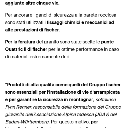
aggiunte altre cinque vie.
Per ancorare i ganci di sicurezza alla parete rocciosa
sono stati utilizzati i
fissaggi chimici e meccanici ad
alte prestazioni di fischer.
Per la foratura
del granito sono state scelte le
punte
Quattric II di fischer
per le ottime performance in caso
di materiali estremamente duri.
“
Prodotti di alta qualità come quelli del Gruppo fischer
sono essenziali per l’installazione di vie d’arrampicata
e per garantire la sicurezza in montagna
”,
sottolinea
Fynn Renner, responsabile della formazione del Gruppo
giovanile dell’Associazione Alpina tedesca (JDAV) del
Baden-Württemberg
. Per questo motivo,
per