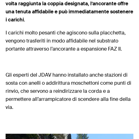
volta raggiunta la coppia designata, l’ancorante offre
una tenuta affidabile e può immediatamente sostenere
i carichi
.
I carichi molto pesanti che agiscono sulla placchetta,
vengono trasferiti in modo affidabile nel substrato
portante attraverso l’ancorante a espansione FAZ II.
Gli esperti del JDAV hanno installato anche stazioni di
sosta con anelli o addirittura moschettoni come punti di
rinvio, che servono a reindirizzare la corda e a
permettere all’arrampicatore di scendere alla fine della
via.