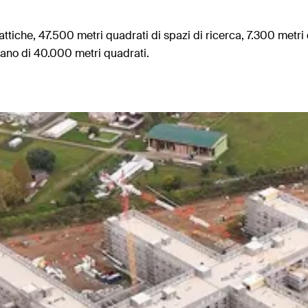
iche, 47.500 metri quadrati di spazi di ricerca, 7.300 metri qu
rbano di 40.000 metri quadrati.