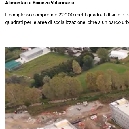
Alimentari e Scienze Veterinarie.
Il complesso comprende 22.000 metri quadrati di aule didatt
quadrati per le aree di socializzazione, oltre a un parco u