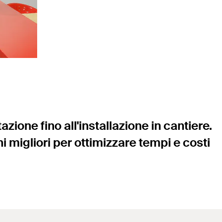
zione fino all'installazione in cantiere.
 migliori per ottimizzare tempi e costi