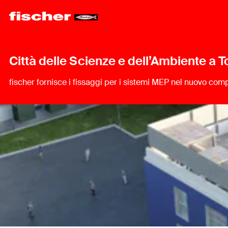
Città delle Scienze e dell’Ambiente a T
fischer fornisce i fissaggi per i sistemi MEP nel nuovo com