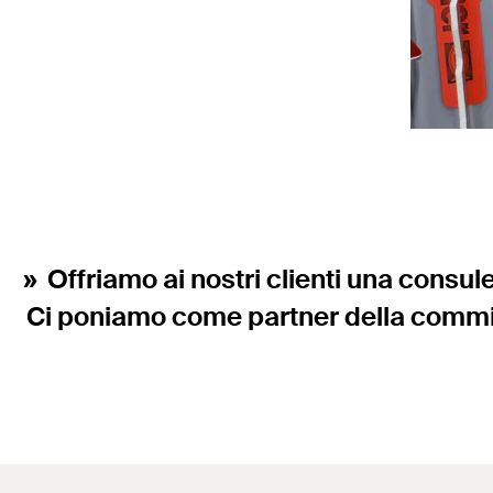
Offriamo ai nostri clienti una consule
Ci poniamo come partner della committe