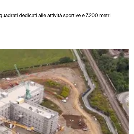
adrati dedicati alle attività sportive e 7.200 metri