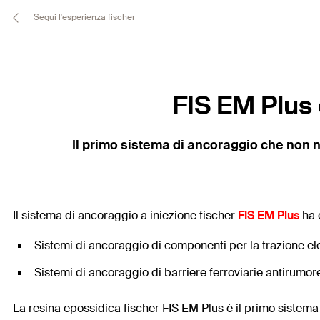
Segui l'esperienza fischer
FIS EM Plus 
Il primo sistema di ancoraggio che non n
Il sistema di ancoraggio a iniezione fischer
FIS EM Plus
ha 
Sistemi di ancoraggio di componenti per la trazione ele
Sistemi di ancoraggio di barriere ferroviarie antirumore 
La resina epossidica fischer FIS EM Plus è il primo sistema