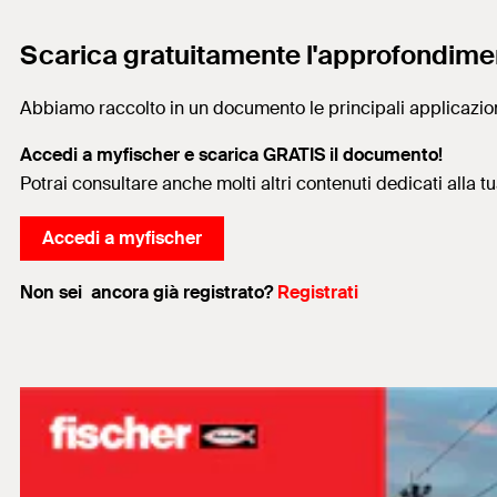
Scarica gratuitamente l'approfondime
Abbiamo raccolto in un documento le principali applicazioni 
Accedi a myfischer e scarica GRATIS il documento!
Potrai consultare anche molti altri contenuti dedicati alla t
Accedi a myfischer
Non sei ancora già registrato?
Registrati