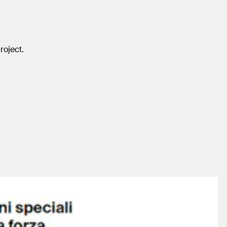
roject.