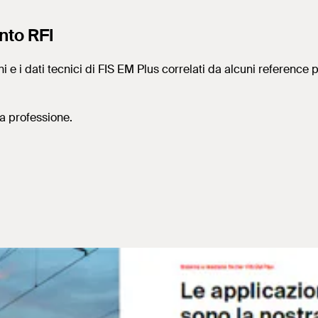
nto RFI
e i dati tecnici di FIS EM Plus correlati da alcuni reference p
ua professione.