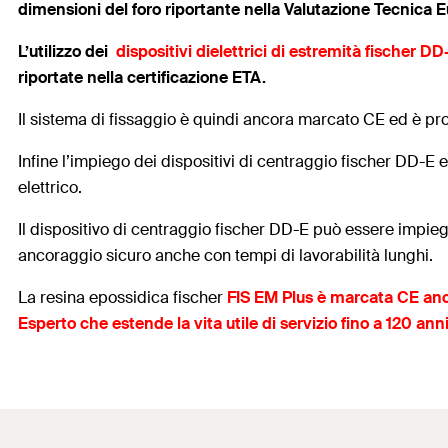
dimensioni del foro riportante nella Valutazione Tecnica 
L’utilizzo dei
dispositivi dielettrici di estremità fischer DD
riportate nella certificazione ETA.
Il sistema di fissaggio è quindi ancora marcato CE ed è pr
Infine l’impiego dei dispositivi di centraggio fischer DD-E 
elettrico.
Il dispositivo di centraggio fischer DD-E può essere impieg
ancoraggio sicuro anche con tempi di lavorabilità lunghi.
La resina epossidica fischer
FIS EM Plus è marcata CE anch
Esperto che estende la vita utile di servizio fino a 120 anni