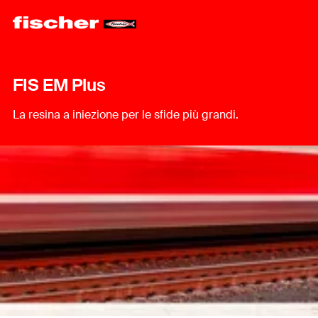
FIS EM Plus
La resina a iniezione per le sfide più grandi.