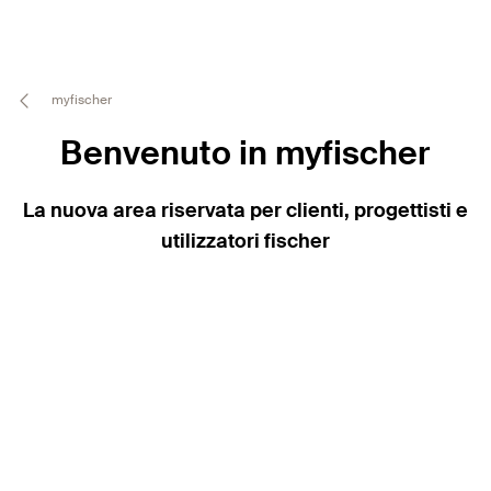
myfischer
Benvenuto in myfischer
La nuova area riservata per clienti, progettisti e
utilizzatori fischer