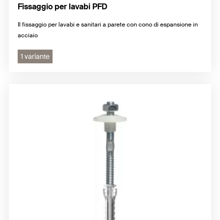
Fissaggio per lavabi PFD
Il fissaggio per lavabi e sanitari a parete con cono di espansione in
acciaio
1 variante