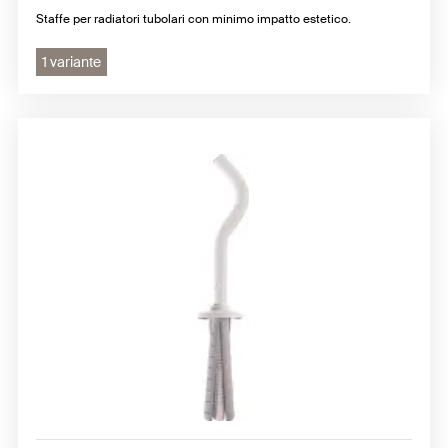
Staffe per radiatori tubolari con minimo impatto estetico.
1 variante