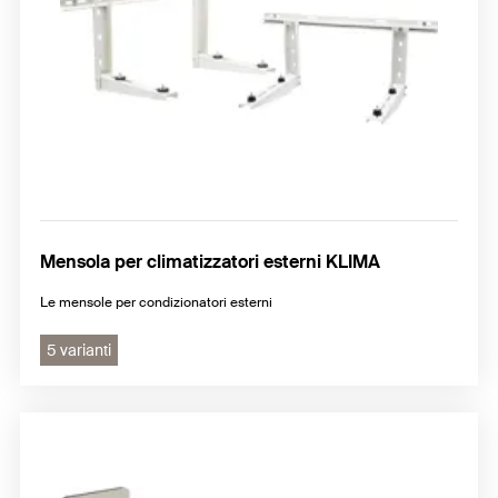
Mensola per climatizzatori esterni KLIMA
Le mensole per condizionatori esterni
5 varianti