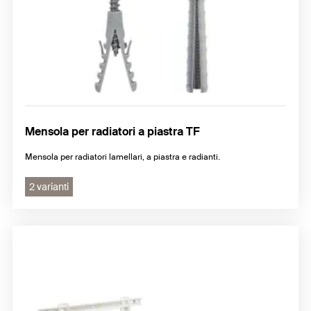
Mensola per radiatori a piastra TF
Mensola per radiatori lamellari, a piastra e radianti.
2 varianti