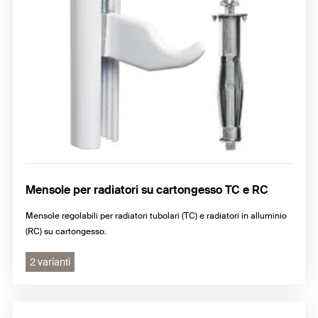
Mensole per radiatori su cartongesso TC e RC
Mensole regolabili per radiatori tubolari (TC) e radiatori in alluminio
(RC) su cartongesso.
2 varianti