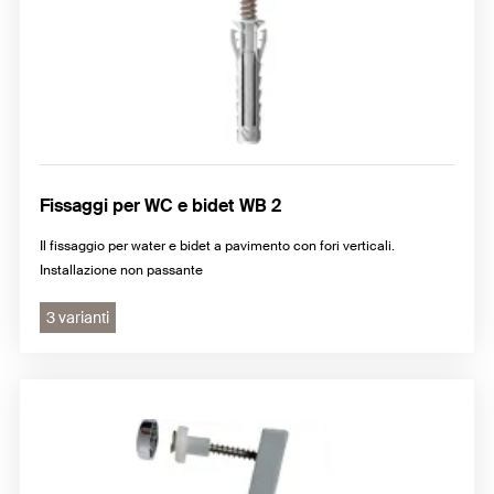
Fissaggi per WC e bidet WB 2
Il fissaggio per water e bidet a pavimento con fori verticali.
Installazione non passante
3 varianti