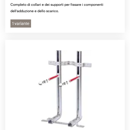
Completo di collari e dei supporti per fissare i componenti
dell’adduzione e dello scarico.
1 variante