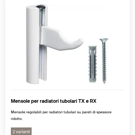
Mensole per radiatori tubolari TX e RX
Mensole regolabili per radiatori tubolari su pareti di spessore
ridotto.
2 varianti