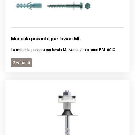
Mensola pesante per lavabi ML
La mensola pesante per lavabi ML verniciata bianco RAL 9010.
2 varianti