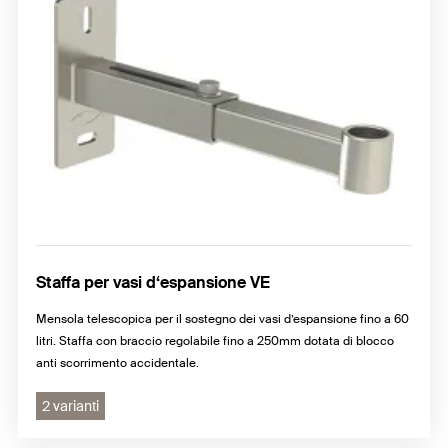
Staffa per vasi d‘espansione VE
Mensola telescopica per il sostegno dei vasi d’espansione fino a 60
litri. Staffa con braccio regolabile fino a 250mm dotata di blocco
anti scorrimento accidentale.
2 varianti