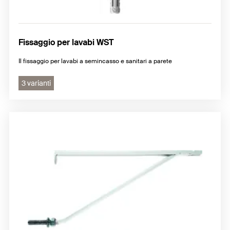
Fissaggio per lavabi WST
Il fissaggio per lavabi a semincasso e sanitari a parete
3 varianti