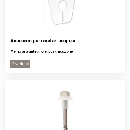
Accessori per sanitari sospesi
Membrana antirumore, buak, riduzione
2 varianti