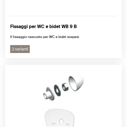
Fissaggi per WC e bidet WB 9 B
Il fissaggio nascosto per WC e bidet sospesi
2 varianti