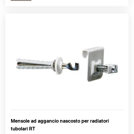
Mensole ad aggancio nascosto per radiatori
tubolari RT