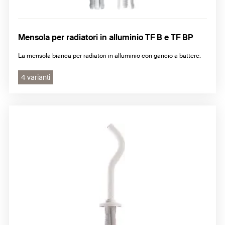
Mensola per radiatori in alluminio TF B e TF BP
La mensola bianca per radiatori in alluminio con gancio a battere.
4 varianti