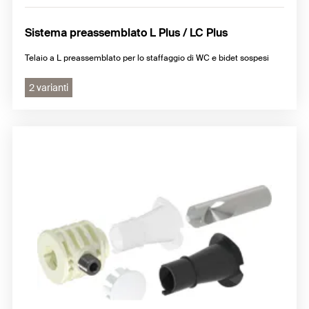
Sistema preassemblato L Plus / LC Plus
Telaio a L preassemblato per lo staffaggio di WC e bidet sospesi
2 varianti