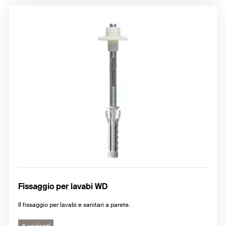
Fissaggio per lavabi WD
Il fissaggio per lavabi e sanitari a parete.