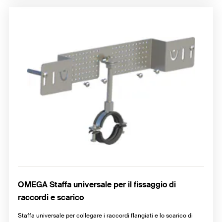
OMEGA Staffa universale per il fissaggio di
raccordi e scarico
Staffa universale per collegare i raccordi flangiati e lo scarico di