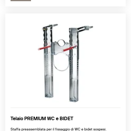
Telaio PREMIUM WC e BIDET
Staffa preassemblata per il fissaggio di WC e bidet sospesi.