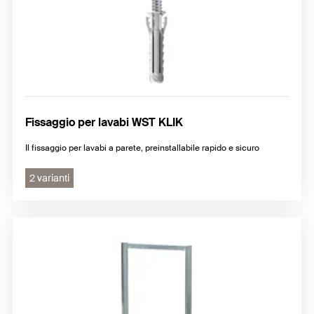
Fissaggio per lavabi WST KLIK
Il fissaggio per lavabi a parete, preinstallabile rapido e sicuro
2 varianti