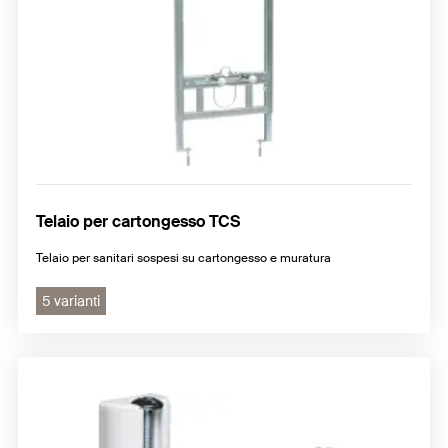
Telaio per cartongesso TCS
Telaio per sanitari sospesi su cartongesso e muratura
5 varianti