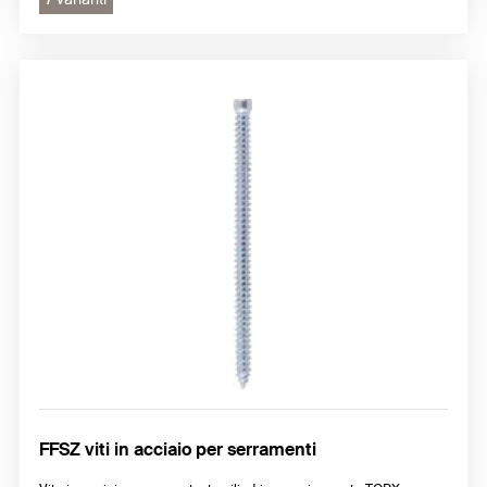
FFSZ viti in acciaio per serramenti