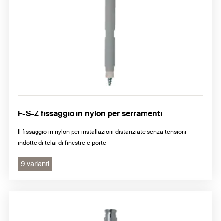
F-S-Z fissaggio in nylon per serramenti
Il fissaggio in nylon per installazioni distanziate senza tensioni
indotte di telai di finestre e porte
9 varianti