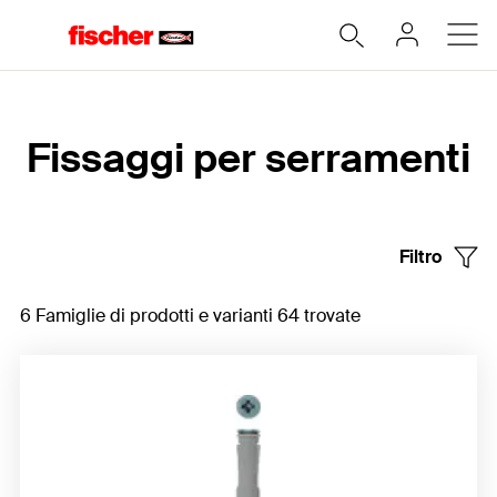
Home
Fissaggi per serramenti
Filtro
6 Famiglie di prodotti e varianti 64 trovate