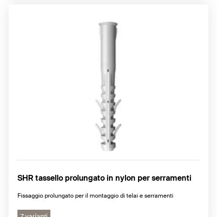
SHR tassello prolungato in nylon per serramenti
Fissaggio prolungato per il montaggio di telai e serramenti
7 varianti