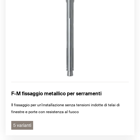
F-M fissaggio metallico per serramenti
Il fissaggio per un'installazione senza tensioni indotte di telai di
finestre e porte con resistenza al fuoco
5 varianti