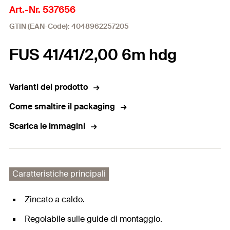
Art.-Nr. 537656
GTIN (EAN-Code): 4048962257205
FUS 41/41/2,00 6m hdg
Varianti del prodotto
Come smaltire il packaging
Scarica le immagini
Caratteristiche principali
Zincato a caldo.
Regolabile sulle guide di montaggio.