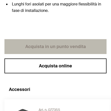
Lunghi fori asolati per una maggiore flessibilità in
fase di installazione.
Acquista in un punto vendita
Acquista online
Accessori
Art. n. 077355