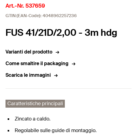
Art.-Nr. 537659
GTIN (EAN-Code): 4048962257236
FUS 41/21D/2,00 - 3m hdg
Varianti del prodotto
Come smaltire il packaging
Scarica le immagini
Caratteristiche principali
Zincato a caldo.
Regolabile sulle guide di montaggio.