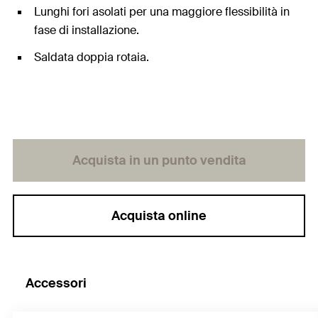
Lunghi fori asolati per una maggiore flessibilità in
fase di installazione.
Saldata doppia rotaia.
Acquista in un punto vendita
Acquista online
Accessori