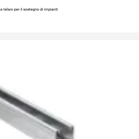
 a telaio per il sostegno di impianti