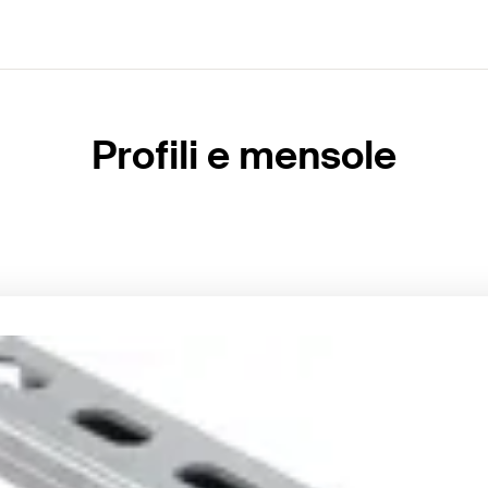
Profili e mensole