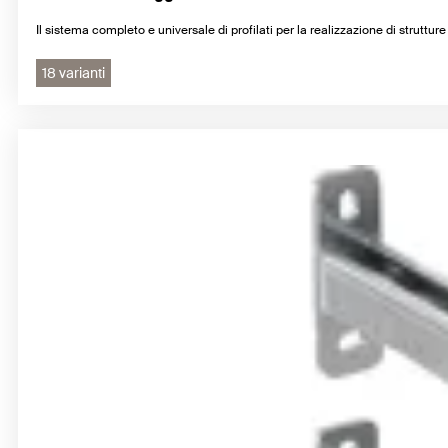
Il sistema completo e universale di profilati per la realizzazione di strutture
18 varianti