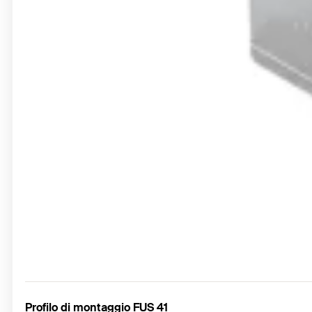
Profilo di montaggio FUS 41