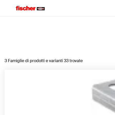
Home
3 Famiglie di prodotti e varianti 33 trovate