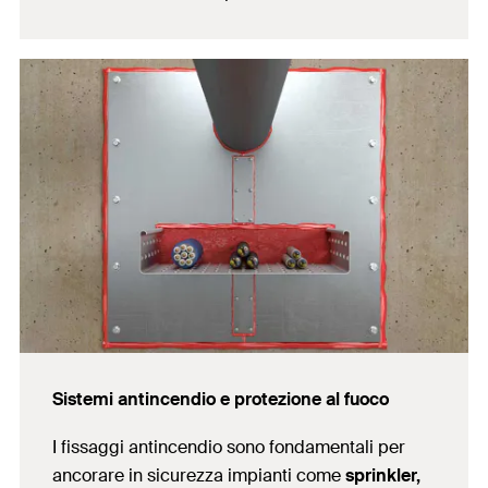
Sistemi antincendio e protezione al fuoco
I fissaggi antincendio sono fondamentali per
ancorare in sicurezza impianti come
sprinkler,