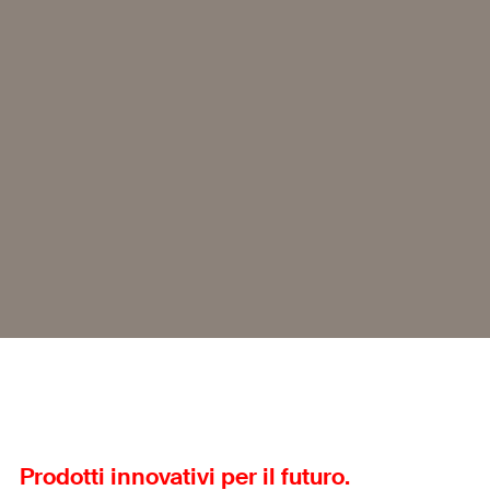
Prodotti innovativi per il futuro.