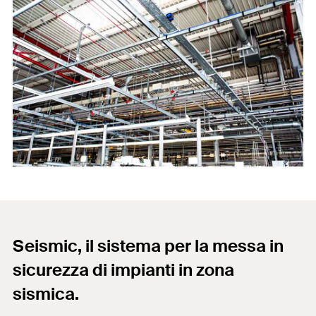
Seismic, il sistema per la messa in
sicurezza di impianti in zona
sismica.