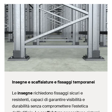
Insegne e scaffalature e fissaggi temporanei
Le
insegne
richiedono fissaggi sicuri e
resistenti, capaci di garantire visibilità e
durabilità senza compromettere l’estetica