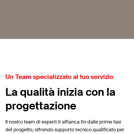
Un Team specializzato al tuo servizio
La qualità inizia con la
progettazione
Il nostro team di esperti ti affianca fin dalle prime fasi
del progetto, offrendo supporto tecnico qualificato per