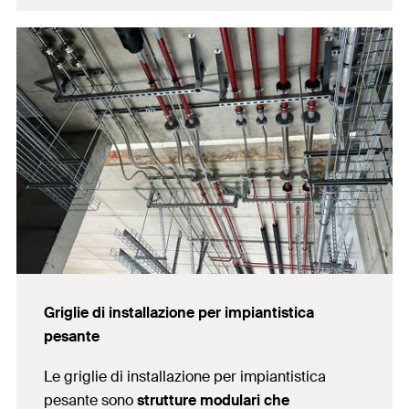
Griglie di installazione per impiantistica
pesante
Le griglie di installazione per impiantistica
pesante sono
strutture modulari che