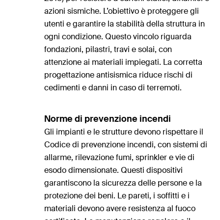
azioni sismiche. L’obiettivo è proteggere gli
utenti e garantire la stabilità della struttura in
ogni condizione. Questo vincolo riguarda
fondazioni, pilastri, travi e solai, con
attenzione ai materiali impiegati. La corretta
progettazione antisismica riduce rischi di
cedimenti e danni in caso di terremoti.
Norme di prevenzione incendi
Gli impianti e le strutture devono rispettare il
Codice di prevenzione incendi, con sistemi di
allarme, rilevazione fumi, sprinkler e vie di
esodo dimensionate. Questi dispositivi
garantiscono la sicurezza delle persone e la
protezione dei beni. Le pareti, i soffitti e i
materiali devono avere resistenza al fuoco