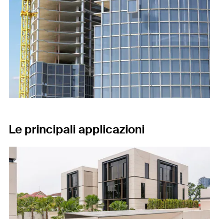
Le principali applicazioni