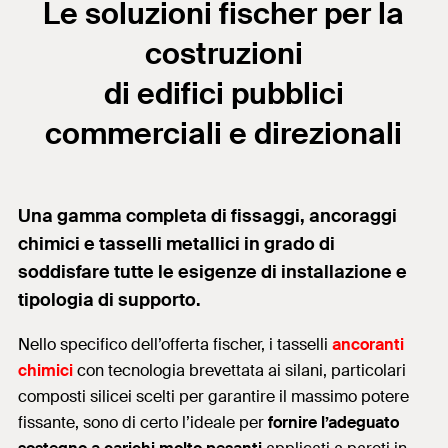
Le soluzioni fischer per la
costruzioni
di edifici pubblici
commerciali e direzionali
Una gamma completa di fissaggi, ancoraggi
chimici e tasselli metallici in grado di
soddisfare tutte le esigenze di installazione e
tipologia di supporto.
Nello specifico dell’offerta fischer, i tasselli
ancoranti
chimici
con tecnologia brevettata ai silani, particolari
composti silicei scelti per garantire il massimo potere
fissante, sono di certo l’ideale per
fornire l’adeguato