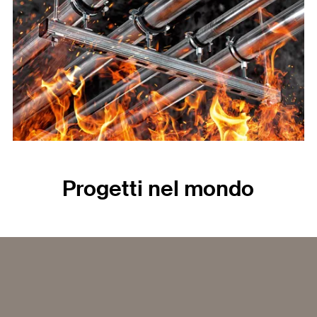
Progetti nel mondo