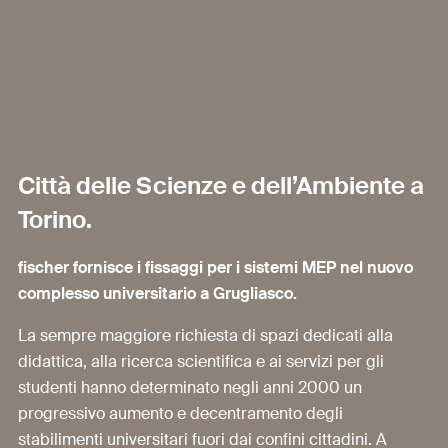
Città delle Scienze e dell’Ambiente a
Torino.
fischer fornisce i fissaggi per i sistemi MEP nel nuovo
complesso universitario a Grugliasco.
La sempre maggiore richiesta di spazi dedicati alla
didattica, alla ricerca scientifica e ai servizi per gli
studenti hanno determinato negli anni 2000 un
progressivo aumento e decentramento degli
stabilimenti universitari fuori dai confini cittadini. A