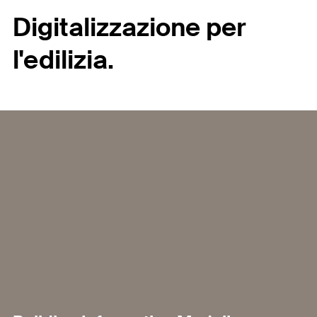
Digitalizzazione per
l'edilizia.