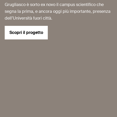
Grugliasco è sorto ex novo il campus scientifico che
segna la prima, e ancora oggi più importante, presenza
dell’Università fuori città.
Scopri il progetto