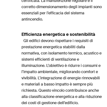
certificata. La manutenzione regolare e il
corretto dimensionamento degli impianti sono
essenziali per l’efficacia del sistema
antincendio.
Efficienza energetica e sostenibilità
Gli edifici devono rispettare i requisiti di
prestazione energetica stabiliti dalla
normativa, con isolamento termico, acustico e
sistemi efficienti di ventilazione e
illuminazione. L’obiettivo è ridurre i consumi e
l’impatto ambientale, migliorando comfort e
vivibilità. L’integrazione di energie rinnovabili
e materiali a basso impatto è sempre più
richiesta. Questo vincolo contribuisce anche
alla classificazione energetica e alla riduzione
dei costi di gestione dell’edificio.