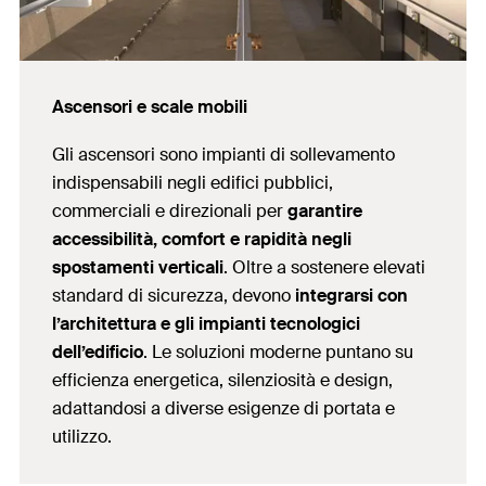
Ascensori e scale mobili
Gli ascensori sono impianti di sollevamento
indispensabili negli edifici pubblici,
commerciali e direzionali per
garantire
accessibilità, comfort e rapidità negli
spostamenti verticali
. Oltre a sostenere elevati
standard di sicurezza, devono
integrarsi con
l’architettura e gli impianti tecnologici
dell’edificio
. Le soluzioni moderne puntano su
efficienza energetica, silenziosità e design,
adattandosi a diverse esigenze di portata e
utilizzo.