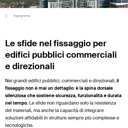
Ingegneria
Le sfide nel fissaggio per
edifici pubblici commerciali
e direzionali
Nei grandi edifici pubblici, commerciali e direzionali,
il
fissaggio non è mai un dettaglio: è la spina dorsale
silenziosa che sostiene sicurezza, funzionalità e durata
nel tempo.
Le sfide non riguardano solo la resistenza
dei materiali, ma anche la capacità di integrare
soluzioni affidabili in strutture sempre più complesse e
tecnologiche.