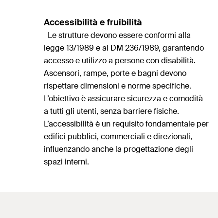
Accessibilità e fruibilità
Le strutture devono essere conformi alla
legge 13/1989 e al DM 236/1989, garantendo
accesso e utilizzo a persone con disabilità.
Ascensori, rampe, porte e bagni devono
rispettare dimensioni e norme specifiche.
L’obiettivo è assicurare sicurezza e comodità
a tutti gli utenti, senza barriere fisiche.
L’accessibilità è un requisito fondamentale per
edifici pubblici, commerciali e direzionali,
influenzando anche la progettazione degli
spazi interni.