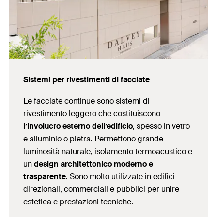
Sistemi per rivestimenti di facciate
Le facciate continue sono sistemi di
rivestimento leggero che costituiscono
l’involucro esterno dell’edificio
, spesso in vetro
e alluminio o pietra. Permettono grande
luminosità naturale, isolamento termoacustico e
un
design architettonico moderno e
trasparente
. Sono molto utilizzate in edifici
direzionali, commerciali e pubblici per unire
estetica e prestazioni tecniche.