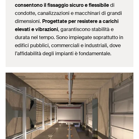
consentono il fissaggio sicuro e flessibile
di
condotte, canalizzazioni e macchinari di grandi
dimensioni.
Progettate per resistere a carichi
elevati e vibrazioni
, garantiscono stabilità e
durata nel tempo. Sono impiegate soprattutto in
edifici pubblici, commerciali e industriali, dove
l’affidabilità degli impianti è fondamentale.