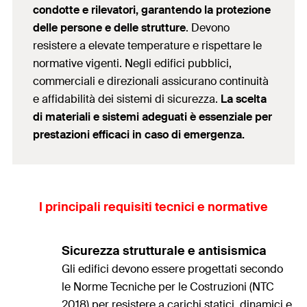
condotte e rilevatori, garantendo la protezione
delle persone e delle strutture
. Devono
resistere a elevate temperature e rispettare le
normative vigenti. Negli edifici pubblici,
commerciali e direzionali assicurano continuità
e affidabilità dei sistemi di sicurezza.
La scelta
di materiali e sistemi adeguati è essenziale per
prestazioni efficaci in caso di emergenza.
I principali requisiti tecnici e normative
Sicurezza strutturale e antisismica
Gli edifici devono essere progettati secondo
le Norme Tecniche per le Costruzioni (NTC
2018) per resistere a carichi statici, dinamici e