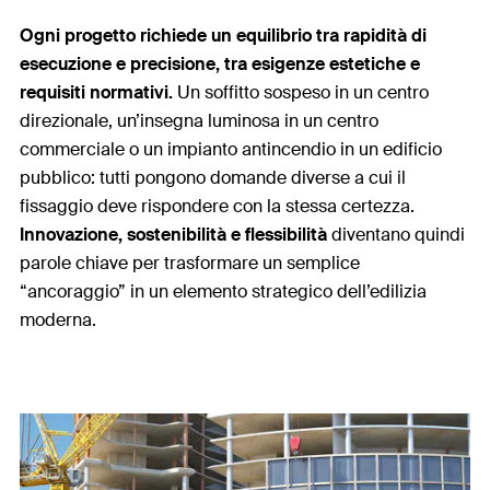
Ogni progetto richiede un equilibrio tra rapidità di
esecuzione e precisione, tra esigenze estetiche e
requisiti normativi.
Un soffitto sospeso in un centro
direzionale, un’insegna luminosa in un centro
commerciale o un impianto antincendio in un edificio
pubblico: tutti pongono domande diverse a cui il
fissaggio deve rispondere con la stessa certezza.
Innovazione, sostenibilità e flessibilità
diventano quindi
parole chiave per trasformare un semplice
“ancoraggio” in un elemento strategico dell’edilizia
moderna.