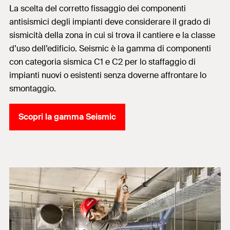
La scelta del corretto fissaggio dei componenti
antisismici degli impianti deve considerare il grado di
sismicità della zona in cui si trova il cantiere e la classe
d’uso dell’edificio.
Seismic è la gamma di componenti
con categoria sismica C1 e C2 per lo staffaggio di
impianti nuovi o esistenti senza doverne affrontare lo
smontaggio.
Scopri la gamma Seismic