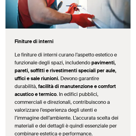
Finiture di interni
Le finiture di interni curano l’aspetto estetico e
funzionale degli spazi, includendo
pavimenti,
pareti, soffitti e rivestimenti speciali per aule,
uffici e sale riunioni.
Devono garantire
durabilità,
facilità di manutenzione e comfort
acustico e termico
. In edifici pubblici,
commerciali e direzionali, contribuiscono a
valorizzare l’esperienza degli utenti e
l’immagine dell’ambiente. L’accurata scelta dei
materiali e dei dettagli è quindi essenziale per
combinare estetica e performance.