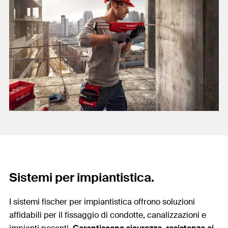
Sistemi per impiantistica.
I sistemi fischer per impiantistica offrono soluzioni
affidabili per il fissaggio di condotte, canalizzazioni e