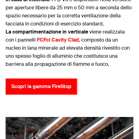
per aperture libere da 25 mm o 50 mm a seconda dello
spazio necessario per la corretta ventilazione della
facciata in condizioni di esercizio standard.
La compartimentazione in verticale
viene realizzata
con i pannelli
FCFcl Cavity Clad
, composto da un
nucleo in lana minerale ad elevata densità rivestito con
uno spesso foglio di alluminio che costituisce una
barriera alla propagazione di fiamme e fuoco.
Scopri la gamma FireStop