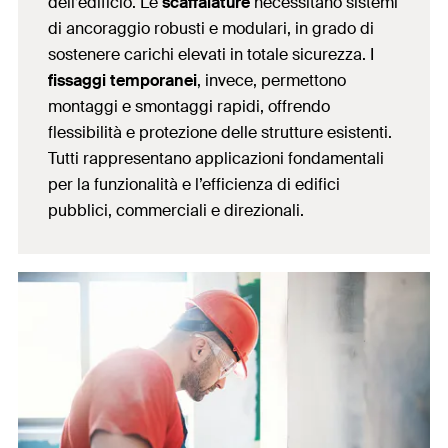
dell’edificio. Le
scaffalature
necessitano sistemi
di ancoraggio robusti e modulari, in grado di
sostenere carichi elevati in totale sicurezza. I
fissaggi temporanei
, invece, permettono
montaggi e smontaggi rapidi, offrendo
flessibilità e protezione delle strutture esistenti.
Tutti rappresentano applicazioni fondamentali
per la funzionalità e l’efficienza di edifici
pubblici, commerciali e direzionali.