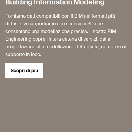
Building Information Modeling
Forniamo dati compatibili con il BIM nei formati più
diffusi e vi supportiamo con scansioni 3D che
consentono una modellazione precisa. Il nostro BIM
Engineering copre l'intera catena di servizi, dalla
progettazione alla modellazione dettagliata, compreso il
supporto in loco.
Scopri di più