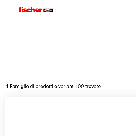
Home
4 Famiglie di prodotti e varianti 109 trovate