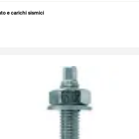
to e carichi sismici