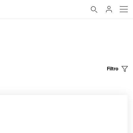
Filtro