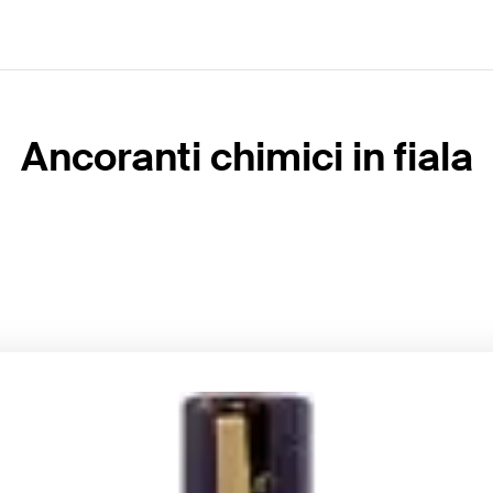
Ancoranti chimici in fiala